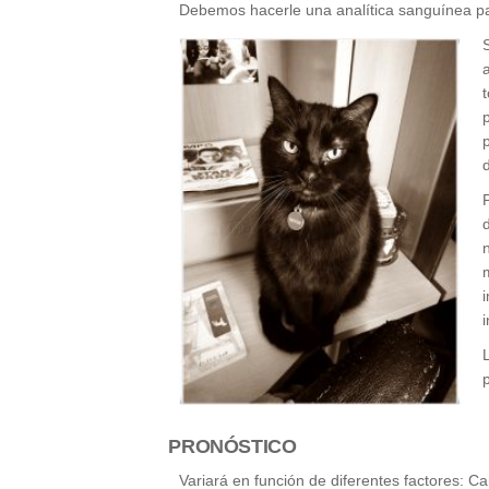
Debemos hacerle una analítica sanguínea par
PRONÓSTICO
Variará en función de diferentes factores: Ca