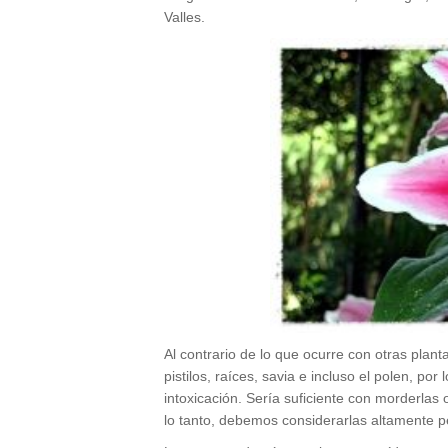
Valles.
Al contrario de lo que ocurre con otras planta
pistilos, raíces, savia e incluso el polen, po
intoxicación. Sería suficiente con morderlas
lo tanto, debemos considerarlas altamente p