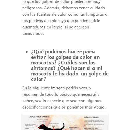
lo que los golpes de calor pueden ser muy
peligrosos. Además, debemos tener cuidado
con las fuentes de calor como las lámparas o
las piedras de calor, ya que pueden sufrir
quemaduras en la piel si se acercan
demasiado.
¿Qué podemos hacer para
evitar los golpes de calor en
mascotas? ¿Cuáles son los
síntomas? ¿Qué hacer si a mi
mascota le ha dado un golpe de
calor?
En la siguiente imagen podéis ver un
resumen de todo lo básico que necesitáis
saber, sea la especie que sea, con algunas
especificaciones que os ponemos más abajo.