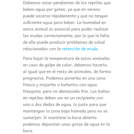
Debemos estar pendientes de los reptiles que
beben agua por goteo, ya que en verano
puede secarse rápidamente y que no tengan
suficiente agua para beber. La humedad en
estos animal es esencial para poder realizar
las mudas correctamente, por lo que la falta
de ella puede producir problemas de salud
relacionados con la
retención de muda
.
Para bajar la temperatura de estos animales
en caso de golpe de calor, debemos hacerlo,
al igual que en el resto de animales, de forma
progresiva. Podemos ponerles en una zona
fresca y mojarles o bañarlos con agua
fresquita, pero no demasiado fría. Los baños
en reptiles deben ser en un recipiente con
uno o dos dedos de agua, lo justo para que
mantengan la zona baja húmeda pero no se
sumerjan. Si mantiene la boca abierta
podemos depositar unas gotas de agua en la
boca.