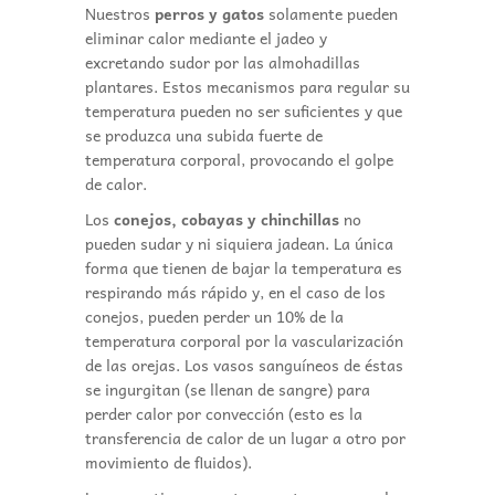
Nuestros
perros y gatos
solamente pueden
eliminar calor mediante el jadeo y
excretando sudor por las almohadillas
plantares. Estos mecanismos para regular su
temperatura pueden no ser suficientes y que
se produzca una subida fuerte de
temperatura corporal, provocando el golpe
de calor.
Los
conejos, cobayas y chinchillas
no
pueden sudar y ni siquiera jadean. La única
forma que tienen de bajar la temperatura es
respirando más rápido y, en el caso de los
conejos, pueden perder un 10% de la
temperatura corporal por la vascularización
de las orejas. Los vasos sanguíneos de éstas
se ingurgitan (se llenan de sangre) para
perder calor por convección (esto es la
transferencia de calor de un lugar a otro por
movimiento de fluidos).