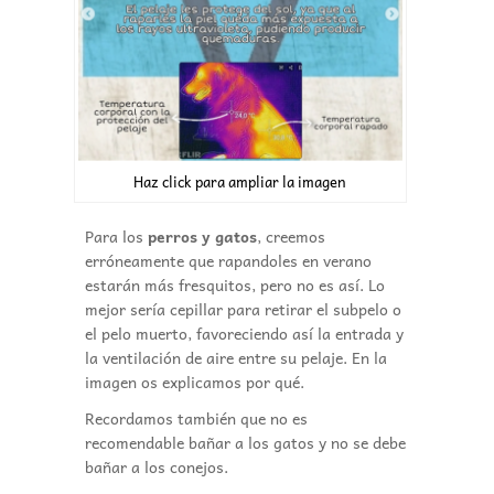
Haz click para ampliar la imagen
Para los
perros y gatos
, creemos
erróneamente que rapandoles en verano
estarán más fresquitos, pero no es así. Lo
mejor sería cepillar para retirar el subpelo o
el pelo muerto, favoreciendo así la entrada y
la ventilación de aire entre su pelaje. En la
imagen os explicamos por qué.
Recordamos también que no es
recomendable bañar a los gatos y no se debe
bañar a los conejos.