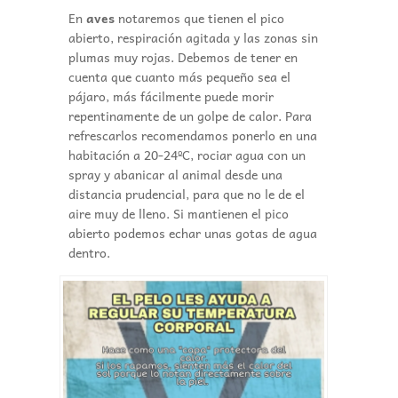
En
aves
notaremos que tienen el pico
abierto, respiración agitada y las zonas sin
plumas muy rojas. Debemos de tener en
cuenta que cuanto más pequeño sea el
pájaro, más fácilmente puede morir
repentinamente de un golpe de calor. Para
refrescarlos recomendamos ponerlo en una
habitación a 20-24ºC, rociar agua con un
spray y abanicar al animal desde una
distancia prudencial, para que no le de el
aire muy de lleno. Si mantienen el pico
abierto podemos echar unas gotas de agua
dentro.