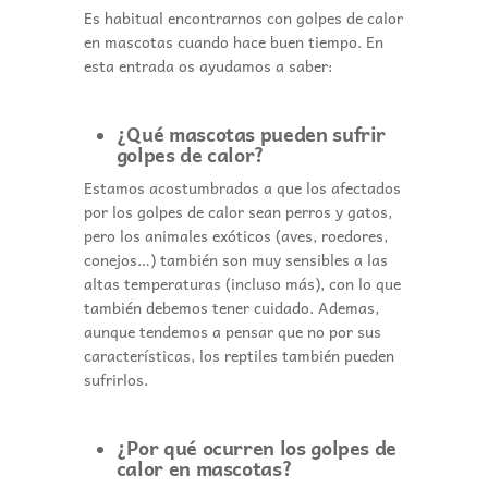
Es habitual encontrarnos con golpes de calor
en mascotas cuando hace buen tiempo. En
esta entrada os ayudamos a saber:
¿Qué mascotas pueden sufrir
golpes de calor?
Estamos acostumbrados a que los afectados
por los golpes de calor sean perros y gatos,
pero los animales exóticos (aves, roedores,
conejos…) también son muy sensibles a las
altas temperaturas (incluso más), con lo que
también debemos tener cuidado. Ademas,
aunque tendemos a pensar que no por sus
características, los reptiles también pueden
sufrirlos.
¿Por qué ocurren los golpes de
calor en mascotas?