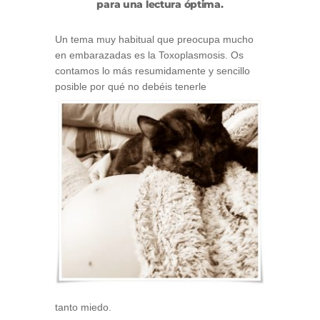
para una lectura óptima.
Un tema muy habitual que preocupa mucho
en embarazadas es la Toxoplasmosis. Os
contamos lo más resumidamente y sencillo
posible por
qué no debéis tenerle
tanto miedo.