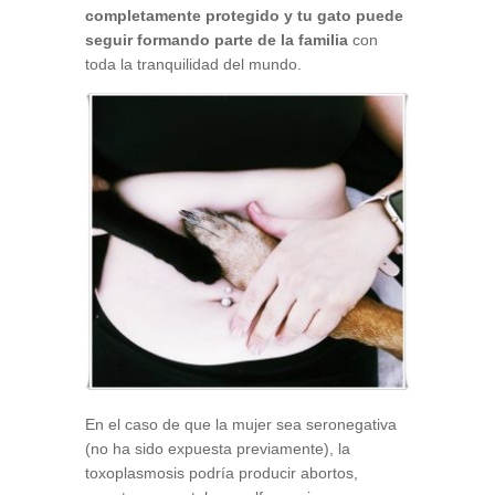
completamente protegido y tu gato puede
seguir formando parte de la familia
con
toda la tranquilidad del mundo.
En el caso de que la mujer sea seronegativa
(no ha sido expuesta previamente), la
toxoplasmosis podría producir abortos,