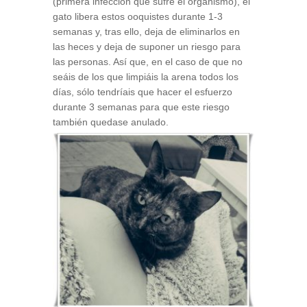
(primera infección que sufre el organismo), el
gato libera estos ooquistes durante 1-3
semanas y, tras ello, deja de eliminarlos en
las heces y deja de suponer un riesgo para
las personas. Así que, en el caso de que no
seáis de los que limpiáis la arena todos los
días, sólo tendríais que hacer el esfuerzo
durante 3 semanas para que este riesgo
también quedase anulado.