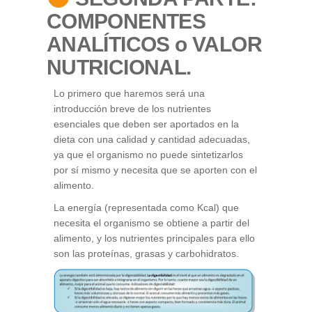
COMPONENTES
ANALÍTICOS o VALOR
NUTRICIONAL.
Lo primero que haremos será una
introducción breve de los nutrientes
esenciales que deben ser aportados en la
dieta con una calidad y cantidad adecuadas,
ya que el organismo no puede sintetizarlos
por sí mismo y necesita que se aporten con el
alimento.
La energía (representada como Kcal) que
necesita el organismo se obtiene a partir del
alimento, y los nutrientes principales para ello
son las proteínas, grasas y carbohidratos.