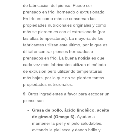
de fabricación del pienso. Puede ser
prensado en frío, horneado o extrusionado.
En frío es como más se conservan las
propiedades nutricionales originales y como
más se pierden es con el extrusionado (por
las altas temperaturas). La mayoría de los
fabricantes utilizan este último, por lo que es
difícil encontrar piensos horneados o
prensados en frío. La buena noticia es que
cada vez más fabricantes utilizan el método
de extrusión pero utilizando temperaturas
más bajas, por lo que no se pierden tantas
propiedades nutricionales.
9.
Otros ingredientes a favor para escoger un
pienso son:
Grasa de pollo, ácido linoléico, aceite
de girasol (Omega 6):
Ayudan a
mantener la piel y el pelo saludables,
evitando la piel seca y dando brillo y