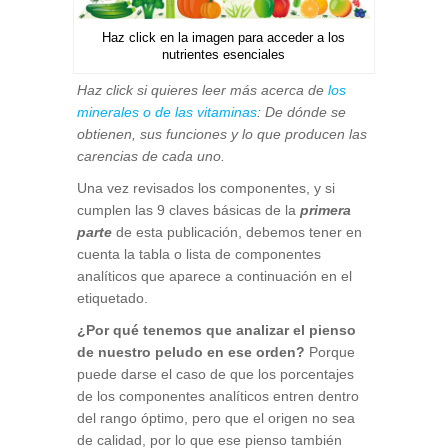
Haz click en la imagen para acceder a los
nutrientes esenciales
Haz click si quieres leer más acerca de
los
minerales o de las vitaminas
: De dónde se
obtienen, sus funciones y lo que producen las
carencias de cada uno.
Una vez revisados los componentes, y si
cumplen las 9 claves básicas de la
primera
parte
de esta publicación, debemos tener en
cuenta la tabla o lista de componentes
analíticos que aparece a continuación en el
etiquetado.
¿Por qué tenemos que analizar el pienso
de nuestro peludo en ese orden?
Porque
puede darse el caso de que los porcentajes
de los componentes analíticos entren dentro
del rango óptimo, pero que el origen no sea
de calidad, por lo que ese pienso también