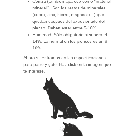
Ceniza (también aparece como “material
mineral”). Son los restos de minerales
(cobre, zinc, hierro, magnesio…) que
quedan después del extrusionado del
pienso. Deben estar entre 5-10%.
Humedad: Sólo obligatoria si supera el
14%. Lo normal en los piensos es un 8-
10%.
Ahora sí, entramos en las especificaciones
para perro y gato. Haz click en la imagen que
te interese.