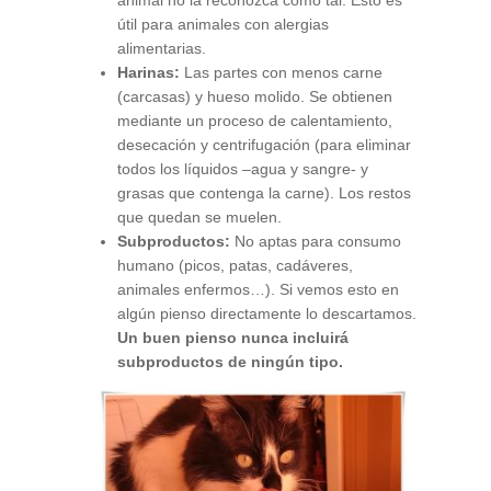
útil para animales con alergias
alimentarias.
Harinas:
Las partes con menos carne
(carcasas) y hueso molido. Se obtienen
mediante un proceso de calentamiento,
desecación y centrifugación (para eliminar
todos los líquidos –agua y sangre- y
grasas que contenga la carne). Los restos
que quedan se muelen.
Subproductos:
No aptas para consumo
humano (picos, patas, cadáveres,
animales enfermos…). Si vemos esto en
algún pienso directamente lo descartamos.
Un buen pienso nunca incluirá
subproductos de ningún tipo.