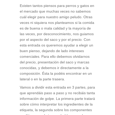
Existen tantos piensos para perros y gatos en
el mercado que muchas veces no sabemos
cuál elegir para nuestro amigo peludo. Otras
veces ni siquiera nos planteamos si la comida
es de buena o mala calidad y la mayoría de
las veces, por desconocimiento, nos guiamos
por el aspecto del saco y por el precio. Con
esta entrada os queremos ayudar a elegir un
buen pienso, dejando de lado intereses
comerciales. Para ello debemos olvidarnos
del precio, presentación del saco y marcas
conocidas, y debemos ir directamente a la
composición. Ésta la podéis encontrar en un
lateral o en la parte trasera.
Vamos a dividir esta entrada en 3 partes, para
que aprendáis paso a paso y no recibáis tanta
información de golpe. La primera parte tratará
sobre cómo interpretar los ingredientes de la
etiqueta, la segunda sobre los componentes