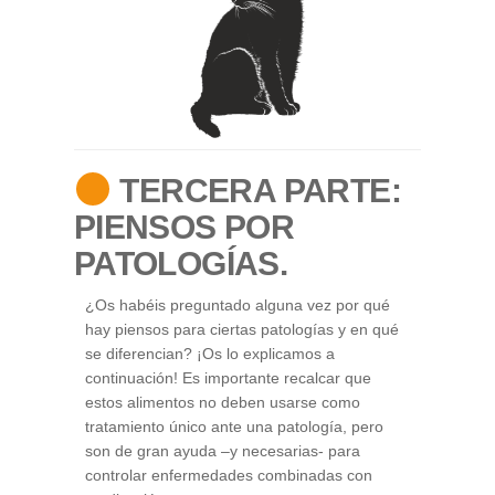
TERCERA PARTE:
PIENSOS POR
PATOLOGÍAS.
¿Os habéis preguntado alguna vez por qué
hay piensos para ciertas patologías y en qué
se diferencian? ¡Os lo explicamos a
continuación! Es importante recalcar que
estos alimentos no deben usarse como
tratamiento único ante una patología, pero
son de gran ayuda –y necesarias- para
controlar enfermedades combinadas con