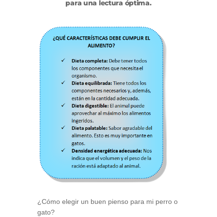
para una lectura óptima.
¿Cómo elegir un buen pienso para mi perro o
gato?