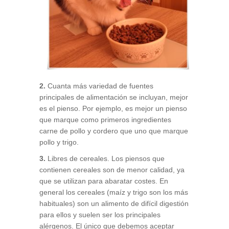
2.
Cuanta más variedad de fuentes
principales de alimentación se incluyan, mejor
es el pienso. Por ejemplo, es mejor un pienso
que marque como primeros ingredientes
carne de pollo y cordero que uno que marque
pollo y trigo.
3.
Libres de cereales. Los piensos que
contienen cereales son de menor calidad, ya
que se utilizan para abaratar costes. En
general los cereales (maíz y trigo son los más
habituales) son un alimento de difícil digestión
para ellos y suelen ser los principales
alérgenos. El único que debemos aceptar