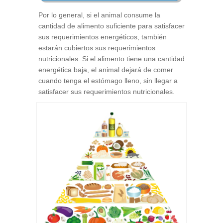
Por lo general, si el animal consume la
cantidad de alimento suficiente para satisfacer
sus requerimientos energéticos, también
estarán cubiertos sus requerimientos
nutricionales. Si el alimento tiene una cantidad
energética baja, el animal dejará de comer
cuando tenga el estómago lleno, sin llegar a
satisfacer sus requerimientos nutricionales.