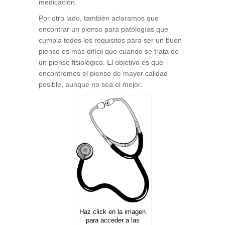
medicación.
Por otro lado, también aclaramos que
encontrar un pienso para patologías que
cumpla todos los requisitos para ser un buen
pienso es más difícil que cuando se trata de
un pienso fisiológico. El objetivo es que
encontremos el pienso de mayor calidad
posible, aunque no sea el mejor.
Haz click en la imagen
para acceder a las