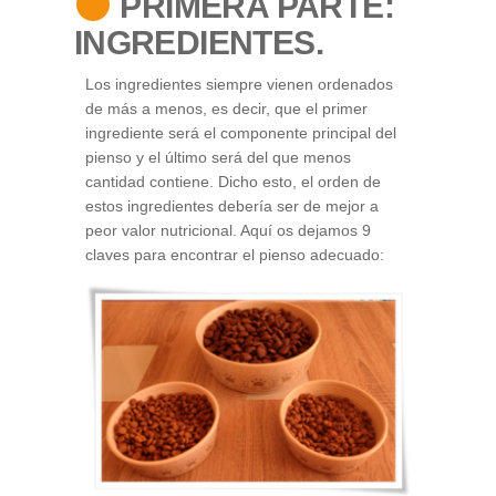
PRIMERA PARTE:
INGREDIENTES.
Los ingredientes siempre vienen ordenados
de más a menos, es decir, que el primer
ingrediente será el componente principal del
pienso y el último será del que menos
cantidad contiene. Dicho esto, el orden de
estos ingredientes debería ser de mejor a
peor valor nutricional. Aquí os dejamos 9
claves para encontrar el pienso adecuado: