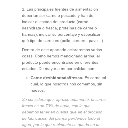
1.
Las principales fuentes de alimentación
deberían ser carne o pescado y han de
indicar el estado del producto (carne
deshidrata o fresca, proteínas de carne o
harinas), indicar su porcentaje y especificar
qué tipo de carne es (pollo, cordero, pavo…).
Dentro de este apartado aclararemos varias
cosas. Como hemos mencionado arriba, el
producto puede encontrarse en diferentes
estados. De mayor a menor calidad son:
Carne deshidratada/fresca:
Es carne tal
cual, lo que nosotros nos comemos, sin
huesos.
Se considera que, aproximadamente, la carne
fresca es un 70% de agua, con lo que
debemos tener en cuenta que en el proceso
de fabricación del pienso perdemos todo el
agua, por lo que realmente se queda en un