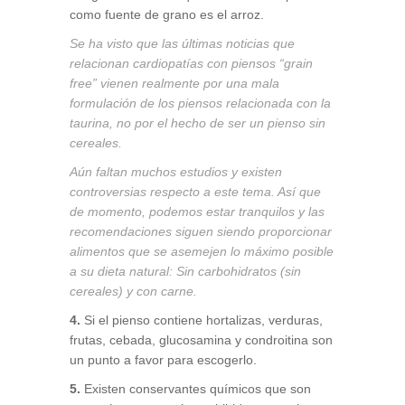
como fuente de grano es el arroz.
Se ha visto que las últimas noticias que
relacionan cardiopatías con piensos “grain
free” vienen realmente por una mala
formulación de los piensos relacionada con la
taurina
, no por el hecho de ser un pienso sin
cereales.
Aún faltan muchos estudios y existen
controversias respecto a este tema. Así que
de momento, podemos estar tranquilos y las
recomendaciones siguen siendo proporcionar
alimentos que se asemejen lo máximo posible
a su dieta natural: Sin carbohidratos (sin
cereales) y con carne.
4.
Si el pienso contiene hortalizas, verduras,
frutas, cebada, glucosamina y condroitina son
un punto a favor para escogerlo.
5.
Existen conservantes químicos que son