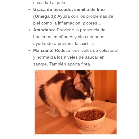
suavidad al pelo.
Grasa de pescado, semilla de lino
(Omega 3):
Ayuda con los problemas de
piel como la inflamación, picores…
Arándano:
Previene la presencia de
bacterias en riñones y vías urinarias,
ayudando a prevenir las cistitis.
Manzana:
Reduce los niveles de colesterol
y normaliza los niveles de azúcar en
sangre. También aporta fibra.